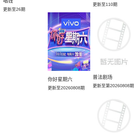
唱钱
更新至110期
更新至26期
普法剧场
你好星期六
更新至第20260808期
更新至20260808期