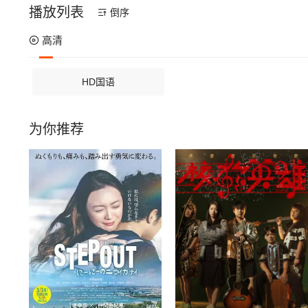
播放列表
倒序
高清
HD国语
为你推荐