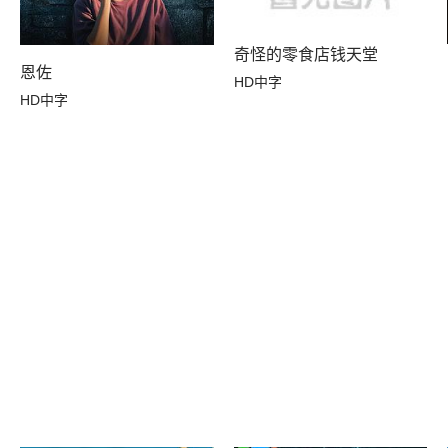
奇怪的零食店钱天堂
恩佐
HD中字
HD中字