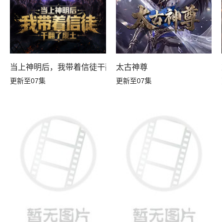
当上神明后，我带着信徒干翻了废土
太古神尊
更新至07集
更新至07集