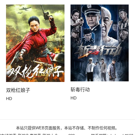
斩毒行动
双枪红娘子
HD
HD
本站只提供WEB页面服务，本站不存储、不制作任何视频。