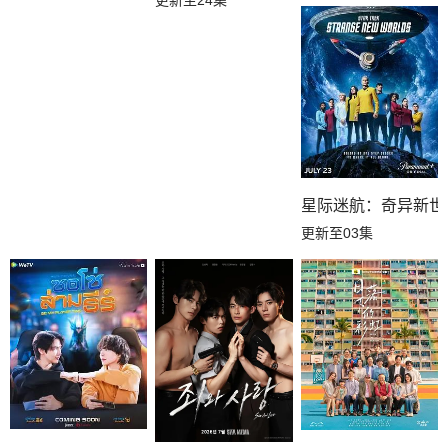
星际迷航：奇异新世
更新至03集