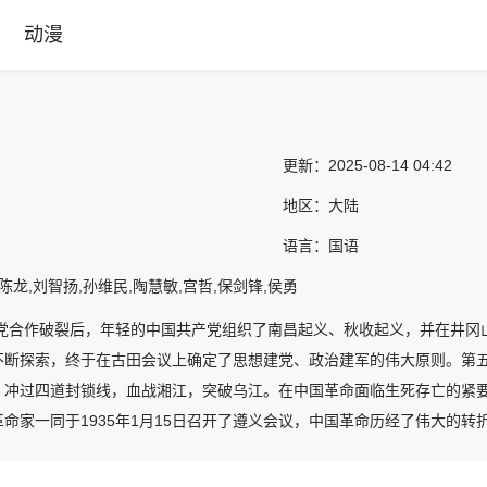
动漫
更新：
2025-08-14 04:42
地区：
大陆
语言：
国语
陈龙,刘智扬,孙维民,陶慧敏,宫哲,保剑锋,侯勇
共两党合作破裂后，年轻的中国共产党组织了南昌起义、秋收起义，并在井
不断探索，终于在古田会议上确定了思想建党、政治建军的伟大原则。第
，冲过四道封锁线，血战湘江，突破乌江。在中国革命面临生死存亡的紧
命家一同于1935年1月15日召开了遵义会议，中国革命历经了伟大的