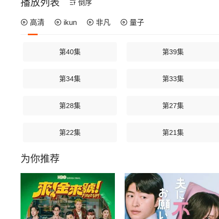
播放列表
倒序
高清
ikun
非凡
量子
第40集
第39集
第34集
第33集
第28集
第27集
第22集
第21集
为你推荐
第16集
第15集
第10集
第09集
第04集
第03集