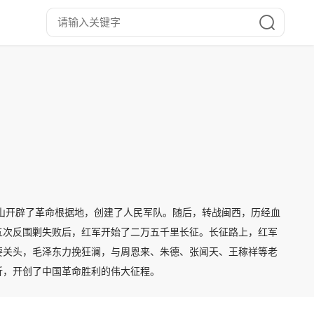
冈山开辟了革命根据地，创建了人民军队。随后，转战闽西，历经血
五次反围剿失败后，红军开始了二万五千里长征。长征路上，红军
要关头，毛泽东力挽狂澜，与周恩来、朱德、张闻天、王稼祥等老
转折，开创了中国革命胜利的伟大征程。