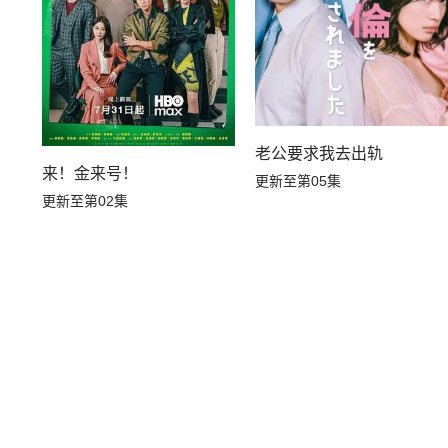
老公要求我去出轨
来！金来号！
更新至第05集
更新至第02集