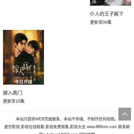
仆人的王子殿下
更新至06集
嫁入高门
更新至10集
本站只提供WEB页面服务，本站不存储、不制作任何视频。
星空影视,影视在线观看,影视免费观看,影视大全
www.889nnn.com
联系邮