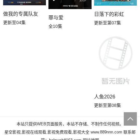
做我的专属队友
日落下的彩虹
罪与爱
更新至04集
更新至第07集
全10集
人鱼2026
更新至第08集
本站只提供WEB页面服务，本站不存储、不制作任何视频。
星空影视,影视在线观看,影视免费观看,影视大全
www.889nnn.com
联系邮