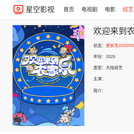
星空影视
首页
电视剧
电影
综艺
欢迎来到
状态：
更新至202605
年份：
2025
类型：
大陆综艺
主演：
简介：