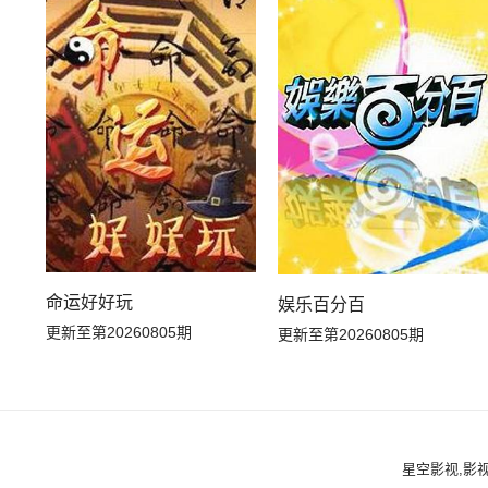
命运好好玩
娱乐百分百
更新至第20260805期
更新至第20260805期
星空影视,影