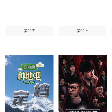
第02下
第02上