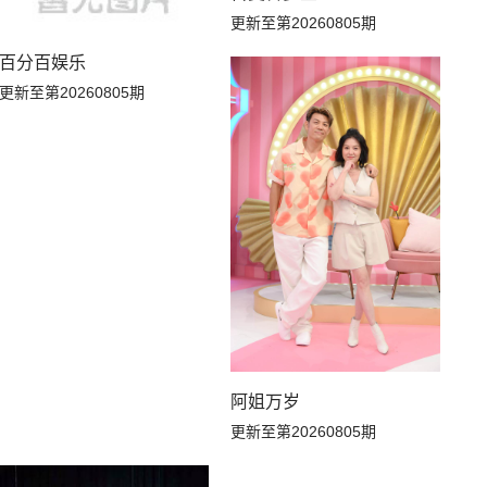
更新至第20260805期
百分百娱乐
更新至第20260805期
阿姐万岁
更新至第20260805期