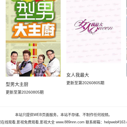
女人我最大
更新至第20260805期
型男大主厨
更新至第20260805期
本站只提供WEB页面服务，本站不存储、不制作任何视频。
视在线观看,影视免费观看,影视大全
www.889nnn.com
联系邮箱：helpweb#163