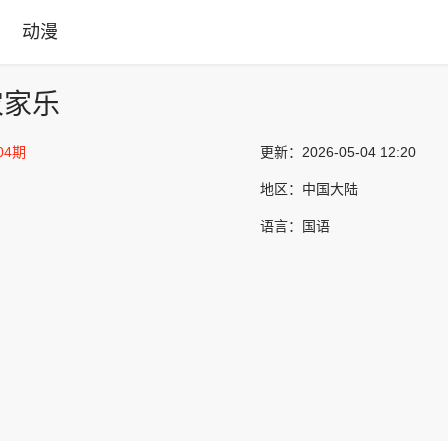
动漫
农家乐
04期
更新：
2026-05-04 12:20
地区：
中国大陆
语言：
国语