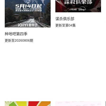
谋杀俱乐部
更新至第04集
种地吧第四季
更新至20260806期