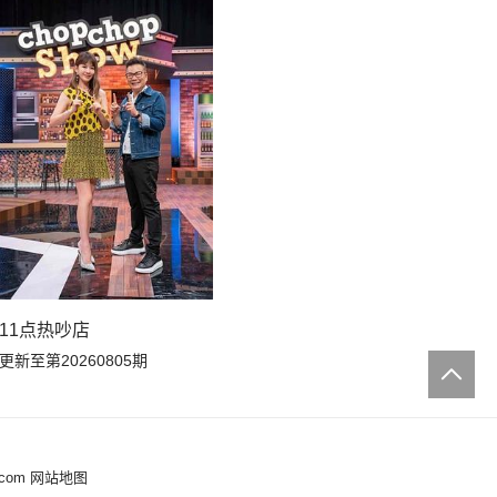
11点热吵店
更新至第20260805期
.com
网站地图