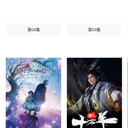
第04集
第03集