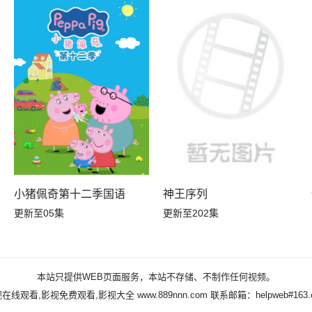
小猪佩奇第十二季国语
神王序列
更新至05集
更新至202集
本站只提供WEB页面服务，本站不存储、不制作任何视频。
视在线观看,影视免费观看,影视大全
www.889nnn.com
联系邮箱：helpweb#163