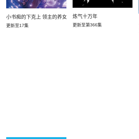
炼气十万年
小书痴的下克上 领主的养女
更新至第366集
更新至17集