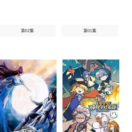
第02集
第01集