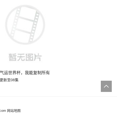
气运世界杯，我能复制所有球星技能
更新至08集
.com
网站地图