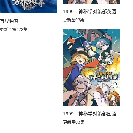
1999！神秘学对策部英语
更新至03集
万界独尊
更新至第472集
1999！神秘学对策部国语
更新至03集