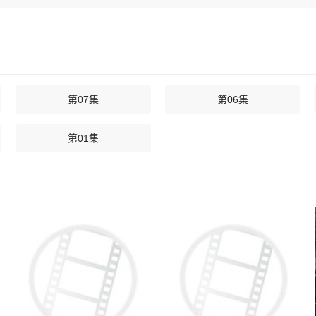
第07集
第06集
第01集