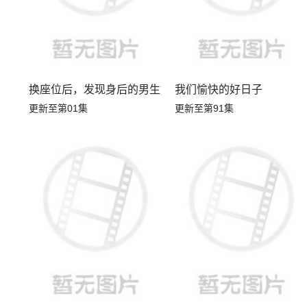
换座位后，发现身后的男生好像喜欢我
我们愉快的好日子
更新至第01集
更新至第91集