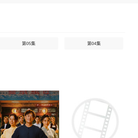
第05集
第04集