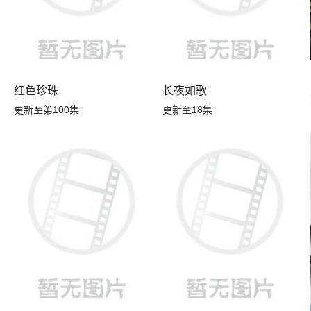
红色珍珠
长夜如歌
更新至第100集
更新至18集